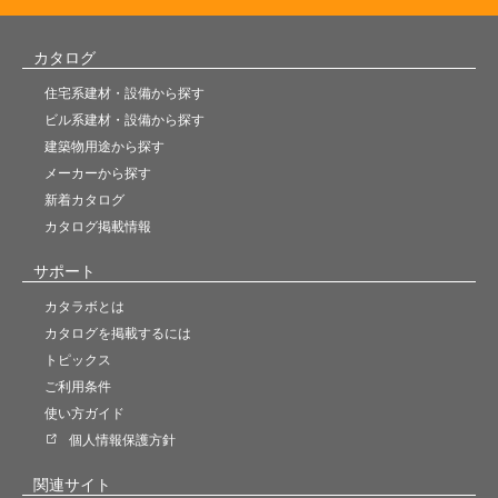
カタログ
住宅系建材・設備から探す
ビル系建材・設備から探す
建築物用途から探す
メーカーから探す
新着カタログ
カタログ掲載情報
サポート
カタラボとは
カタログを掲載するには
トピックス
ご利用条件
使い方ガイド
個人情報保護方針
関連サイト