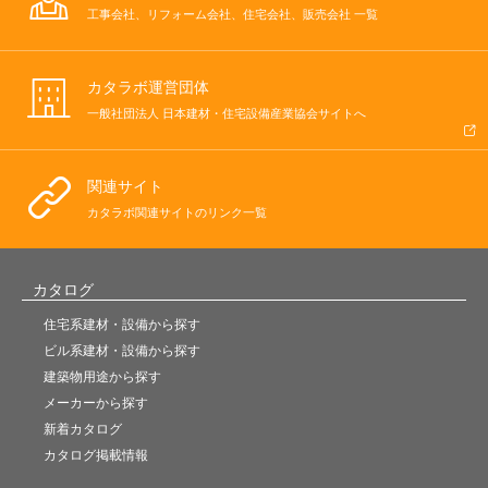
工事会社、リフォーム会社、住宅会社、販売会社 一覧
カタラボ運営団体
一般社団法人 日本建材・住宅設備産業協会サイトへ
関連サイト
カタラボ関連サイトのリンク一覧
カタログ
住宅系建材・設備から探す
ビル系建材・設備から探す
建築物用途から探す
メーカーから探す
新着カタログ
カタログ掲載情報