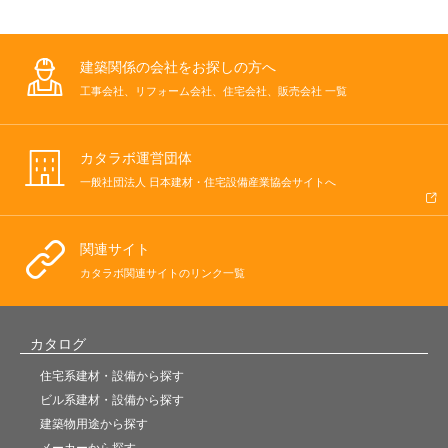
建築関係の会社をお探しの方へ
工事会社、リフォーム会社、住宅会社、販売会社 一覧
カタラボ運営団体
一般社団法人 日本建材・住宅設備産業協会サイトへ
関連サイト
カタラボ関連サイトのリンク一覧
カタログ
住宅系建材・設備から探す
ビル系建材・設備から探す
建築物用途から探す