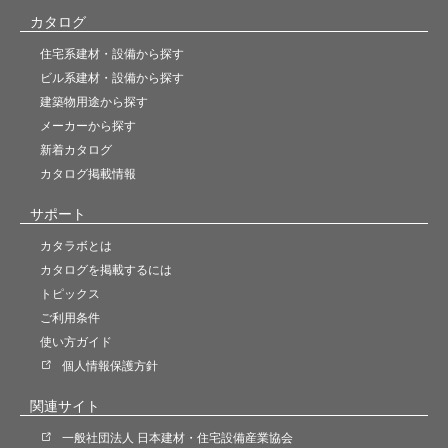
カタログ
住宅系建材・設備から探す
ビル系建材・設備から探す
建築物用途から探す
メーカーから探す
新着カタログ
カタログ掲載情報
サポート
カタラボとは
カタログを掲載するには
トピックス
ご利用条件
使い方ガイド
個人情報保護方針
関連サイト
一般社団法人 日本建材・住宅設備産業協会