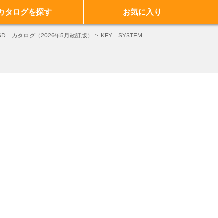
カタログを探す
お気に入り
D カタログ（2026年5月改訂版）
KEY SYSTEM