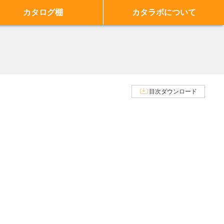
カタログ棚
カタラボについて
目次ダウンロード