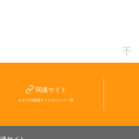
関連サイト
カタラボ関連サイトのリンク一覧