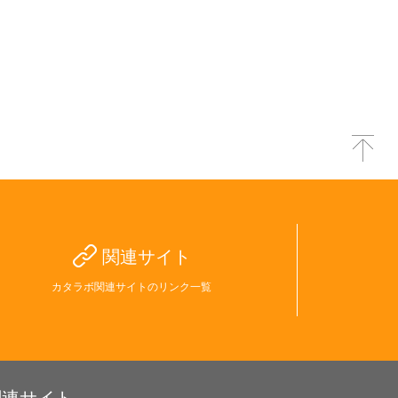
関連サイト
カタラボ関連サイトのリンク一覧