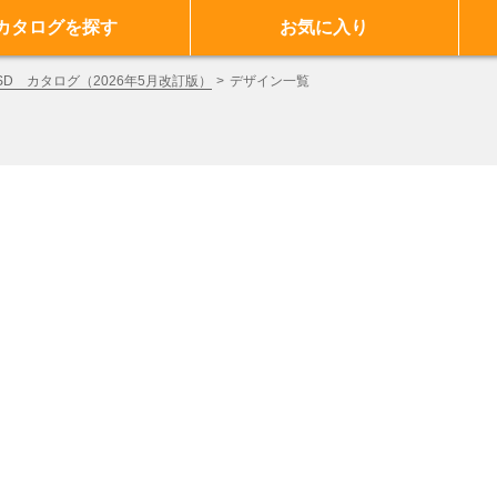
カタログを探す
お気に入り
D カタログ（2026年5月改訂版）
デザイン一覧