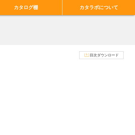
カタログ棚
カタラボについて
目次ダウンロード