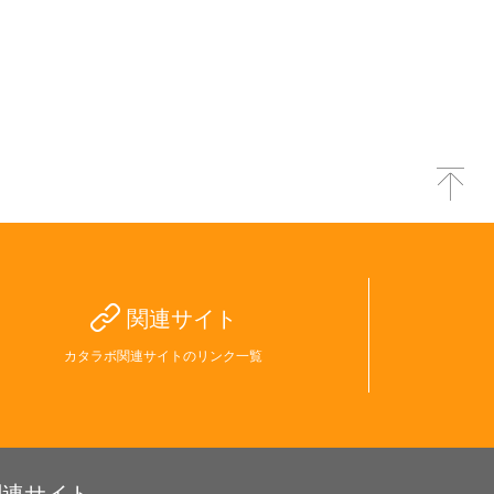
関連サイト
カタラボ関連サイトのリンク一覧