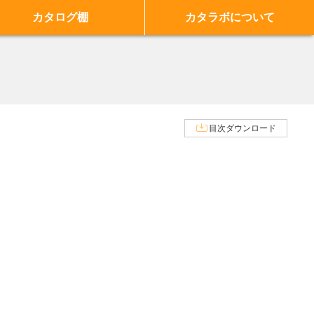
カタログ棚
カタラボについて
目次ダウンロード