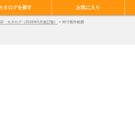
カタログを探す
お気に入り
D カタログ（2026年5月改訂版）
特寸製作範囲