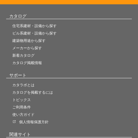
カタログ
住宅系建材・設備から探す
ビル系建材・設備から探す
建築物用途から探す
メーカーから探す
新着カタログ
カタログ掲載情報
サポート
カタラボとは
カタログを掲載するには
トピックス
ご利用条件
使い方ガイド
個人情報保護方針
関連サイト