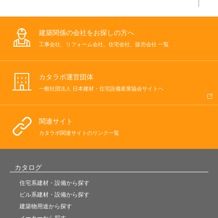
建築関係の会社をお探しの方へ
工事会社、リフォーム会社、住宅会社、販売会社 一覧
カタラボ運営団体
一般社団法人 日本建材・住宅設備産業協会サイトへ
関連サイト
カタラボ関連サイトのリンク一覧
カタログ
住宅系建材・設備から探す
ビル系建材・設備から探す
建築物用途から探す