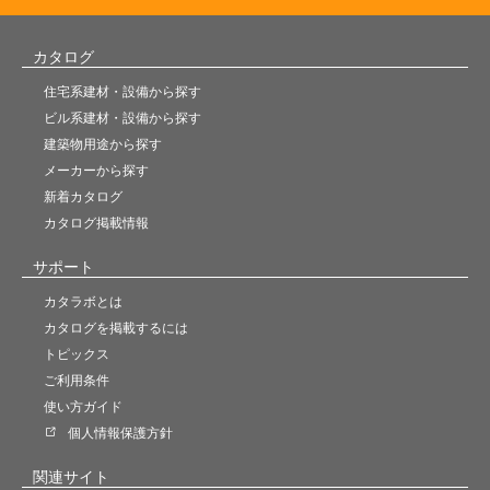
カタログ
住宅系建材・設備から探す
ビル系建材・設備から探す
建築物用途から探す
メーカーから探す
新着カタログ
カタログ掲載情報
サポート
カタラボとは
カタログを掲載するには
トピックス
ご利用条件
使い方ガイド
個人情報保護方針
関連サイト