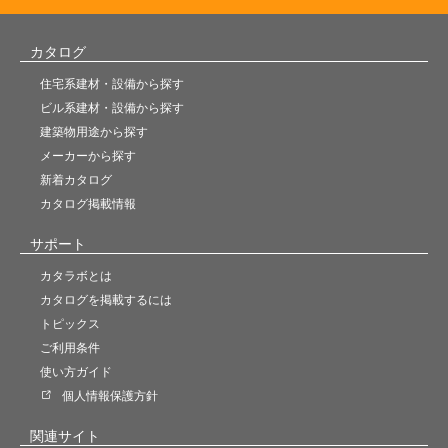
カタログ
住宅系建材・設備から探す
ビル系建材・設備から探す
建築物用途から探す
メーカーから探す
新着カタログ
カタログ掲載情報
サポート
カタラボとは
カタログを掲載するには
トピックス
ご利用条件
使い方ガイド
個人情報保護方針
関連サイト