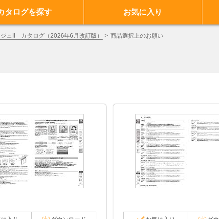
カタログを探す
お気に入り
ジュII カタログ（2026年6月改訂版）
商品選択上のお願い