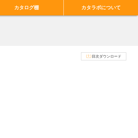
カタログ棚
カタラボについて
目次ダウンロード