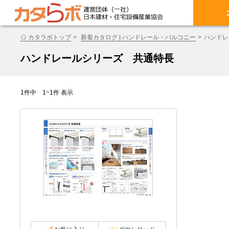
カタラボトップ
新着カタログ | ハンドレール・バルコニー
ハンドレ
ハンドレールシリーズ 共通特長
1件中 1~1件 表示