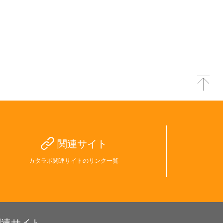
関連サイト
カタラボ関連サイトのリンク一覧