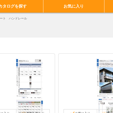
カタログを探す
お気に入り
ート ハンドレール