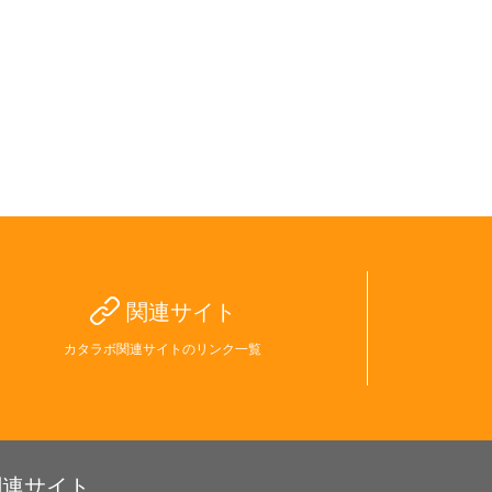
関連サイト
カタラボ関連サイトのリンク一覧
関連サイト