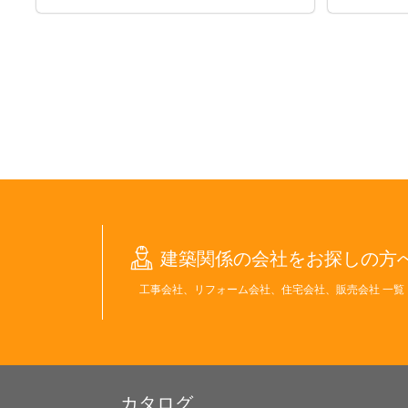
建築関係の会社をお探しの方
工事会社、リフォーム会社、住宅会社、販売会社 一覧
カタログ