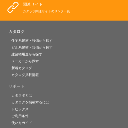
関連サイト
カタラボ関連サイトのリンク一覧
カタログ
住宅系建材・設備から探す
ビル系建材・設備から探す
建築物用途から探す
メーカーから探す
新着カタログ
カタログ掲載情報
サポート
カタラボとは
カタログを掲載するには
トピックス
ご利用条件
使い方ガイド