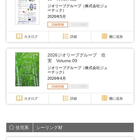
ジオリーブグループ（株式会社ジュ
ーテック）
2026年5月
詳細情報
リンク情報
カタログ
詳細
棚に追加
2026ジオリーブグループ 住
実 Volume.09
ジオリーブグループ（株式会社ジュ
ーテック）
2026年4月
詳細情報
リンク情報
カタログ
詳細
棚に追加
住宅系
シーリング材