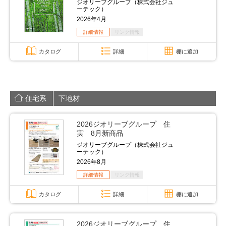
ジオリーブグループ（株式会社ジュ
ーテック）
2026年4月
詳細情報
リンク情報
カタログ
詳細
棚に追加
住宅系
下地材
2026ジオリーブグループ 住
実 8月新商品
ジオリーブグループ（株式会社ジュ
ーテック）
2026年8月
詳細情報
リンク情報
カタログ
詳細
棚に追加
2026ジオリーブグループ 住