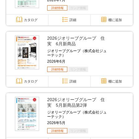
2026年7月
詳細情報
リンク情報
カタログ
詳細
棚に追加
2026ジオリーブグループ 住
実 6月新商品
ジオリーブグループ（株式会社ジュ
ーテック）
2026年6月
詳細情報
リンク情報
カタログ
詳細
棚に追加
2026ジオリーブグループ 住
実 5月新商品第2弾
ジオリーブグループ（株式会社ジュ
ーテック）
2026年5月
詳細情報
リンク情報