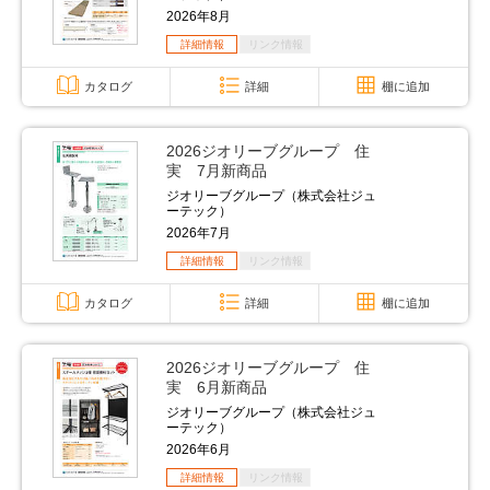
2026年8月
詳細情報
リンク情報
カタログ
詳細
棚に追加
2026ジオリーブグループ 住
実 7月新商品
ジオリーブグループ（株式会社ジュ
ーテック）
2026年7月
詳細情報
リンク情報
カタログ
詳細
棚に追加
2026ジオリーブグループ 住
実 6月新商品
ジオリーブグループ（株式会社ジュ
ーテック）
2026年6月
詳細情報
リンク情報