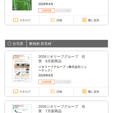
2026年4月
詳細情報
リンク情報
カタログ
詳細
棚に追加
住宅系
断熱材 防音材
2026ジオリーブグループ 住
実 8月新商品
ジオリーブグループ（株式会社ジュ
ーテック）
2026年8月
詳細情報
リンク情報
カタログ
詳細
棚に追加
2026ジオリーブグループ 住
実 7月新商品