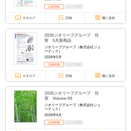
詳細情報
リンク情報
カタログ
詳細
棚に追加
2026ジオリーブグループ 住
実 5月新商品
ジオリーブグループ（株式会社ジュ
ーテック）
2026年5月
詳細情報
リンク情報
カタログ
詳細
棚に追加
2026ジオリーブグループ 住
実 Volume.09
ジオリーブグループ（株式会社ジュ
ーテック）
2026年4月
詳細情報
リンク情報