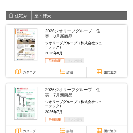
住宅系
壁・軒天
2026ジオリーブグループ 住
実 8月新商品
ジオリーブグループ（株式会社ジュ
ーテック）
2026年8月
詳細情報
リンク情報
カタログ
詳細
棚に追加
2026ジオリーブグループ 住
実 7月新商品
ジオリーブグループ（株式会社ジュ
ーテック）
2026年7月
詳細情報
リンク情報
カタログ
詳細
棚に追加