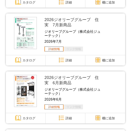
カタログ
詳細
棚に追加
2026ジオリーブグループ 住
実 7月新商品
ジオリーブグループ（株式会社ジュ
ーテック）
2026年7月
詳細情報
リンク情報
カタログ
詳細
棚に追加
2026ジオリーブグループ 住
実 6月新商品
ジオリーブグループ（株式会社ジュ
ーテック）
2026年6月
詳細情報
リンク情報
カタログ
詳細
棚に追加