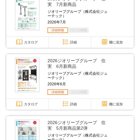
実 7月新商品
ジオリーブグループ（株式会社ジュ
ーテック）
2026年7月
詳細情報
リンク情報
カタログ
詳細
棚に追加
2026ジオリーブグループ 住
実 6月新商品
ジオリーブグループ（株式会社ジュ
ーテック）
2026年6月
詳細情報
リンク情報
カタログ
詳細
棚に追加
2026ジオリーブグループ 住
実 5月新商品第2弾
ジオリーブグループ（株式会社ジュ
ーテック）