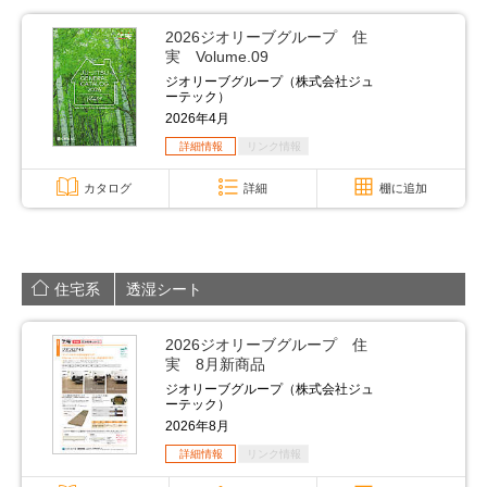
2026ジオリーブグループ 住
実 Volume.09
ジオリーブグループ（株式会社ジュ
ーテック）
2026年4月
詳細情報
リンク情報
カタログ
詳細
棚に追加
住宅系
透湿シート
2026ジオリーブグループ 住
実 8月新商品
ジオリーブグループ（株式会社ジュ
ーテック）
2026年8月
詳細情報
リンク情報