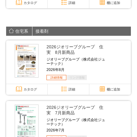
カタログ
詳細
棚に追加
住宅系
接着剤
2026ジオリーブグループ 住
実 8月新商品
ジオリーブグループ（株式会社ジュ
ーテック）
2026年8月
詳細情報
リンク情報
カタログ
詳細
棚に追加
2026ジオリーブグループ 住
実 7月新商品
ジオリーブグループ（株式会社ジュ
ーテック）
2026年7月