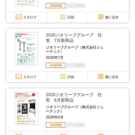
詳細情報
リンク情報
カタログ
詳細
棚に追加
2026ジオリーブグループ 住
実 7月新商品
ジオリーブグループ（株式会社ジュ
ーテック）
2026年7月
詳細情報
リンク情報
カタログ
詳細
棚に追加
2026ジオリーブグループ 住
実 6月新商品
ジオリーブグループ（株式会社ジュ
ーテック）
2026年6月
詳細情報
リンク情報