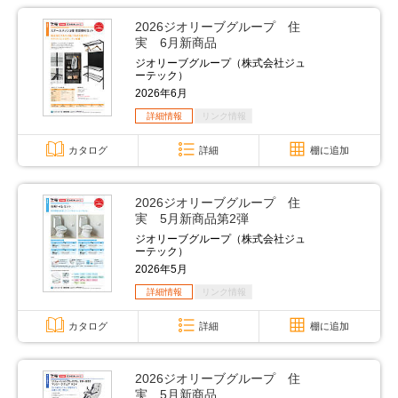
2026ジオリーブグループ 住
実 6月新商品
ジオリーブグループ（株式会社ジュ
ーテック）
2026年6月
詳細情報
リンク情報
カタログ
詳細
棚に追加
2026ジオリーブグループ 住
実 5月新商品第2弾
ジオリーブグループ（株式会社ジュ
ーテック）
2026年5月
詳細情報
リンク情報
カタログ
詳細
棚に追加
2026ジオリーブグループ 住
実 5月新商品