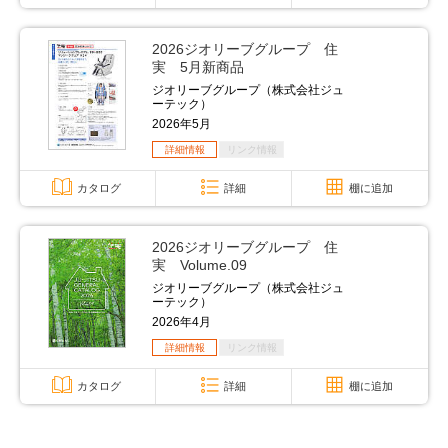
2026ジオリーブグループ 住
実 5月新商品
ジオリーブグループ（株式会社ジュ
ーテック）
2026年5月
詳細情報
リンク情報
カタログ
詳細
棚に追加
2026ジオリーブグループ 住
実 Volume.09
ジオリーブグループ（株式会社ジュ
ーテック）
2026年4月
詳細情報
リンク情報
カタログ
詳細
棚に追加