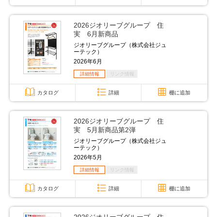
2026ジオリーブグループ 住
実 6月新商品
ジオリーブグループ（株式会社ジュ
ーテック）
2026年6月
詳細情報
リンク情報
カタログ
詳細
棚に追加
2026ジオリーブグループ 住
実 5月新商品第2弾
ジオリーブグループ（株式会社ジュ
ーテック）
2026年5月
詳細情報
リンク情報
カタログ
詳細
棚に追加