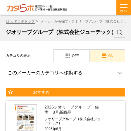
MENU
カタラボトップ
メーカーから探す | ジオリーブグループ（株式会社ジュ
ジオリーブグループ（株式会社ジューテック）
カテゴリの表示
OFF
ON
おすすめ
2026ジオリーブグループ 住
実 8月新商品
ジオリーブグループ（株式会社ジュ
ーテック）
2026年8月