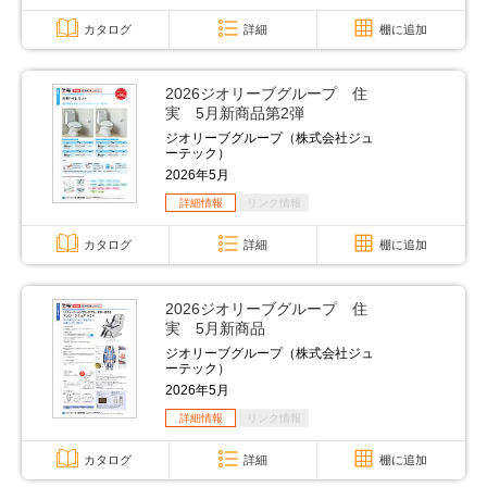
カタログ
詳細
棚に追加
2026ジオリーブグループ 住
実 5月新商品第2弾
ジオリーブグループ（株式会社ジュ
ーテック）
2026年5月
詳細情報
リンク情報
カタログ
詳細
棚に追加
2026ジオリーブグループ 住
実 5月新商品
ジオリーブグループ（株式会社ジュ
ーテック）
2026年5月
詳細情報
リンク情報
カタログ
詳細
棚に追加