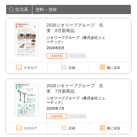
住宅系
塗料・塗材
2026ジオリーブグループ 住
実 8月新商品
ジオリーブグループ（株式会社ジュ
ーテック）
2026年8月
詳細情報
リンク情報
カタログ
詳細
棚に追加
2026ジオリーブグループ 住
実 7月新商品
ジオリーブグループ（株式会社ジュ
ーテック）
2026年7月
詳細情報
リンク情報
カタログ
詳細
棚に追加