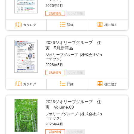
2026年5月
詳細情報
リンク情報
カタログ
詳細
棚に追加
2026ジオリーブグループ 住
実 5月新商品
ジオリーブグループ（株式会社ジュ
ーテック）
2026年5月
詳細情報
リンク情報
カタログ
詳細
棚に追加
2026ジオリーブグループ 住
実 Volume.09
ジオリーブグループ（株式会社ジュ
ーテック）
2026年4月
詳細情報
リンク情報