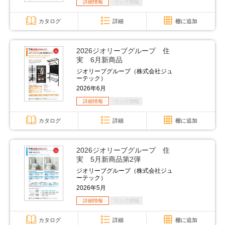
詳細情報
リンク情報
カタログ
詳細
棚に追加
2026ジオリーブグループ 住
実 6月新商品
ジオリーブグループ（株式会社ジュ
ーテック）
2026年6月
詳細情報
リンク情報
カタログ
詳細
棚に追加
2026ジオリーブグループ 住
実 5月新商品第2弾
ジオリーブグループ（株式会社ジュ
ーテック）
2026年5月
詳細情報
リンク情報
カタログ
詳細
棚に追加