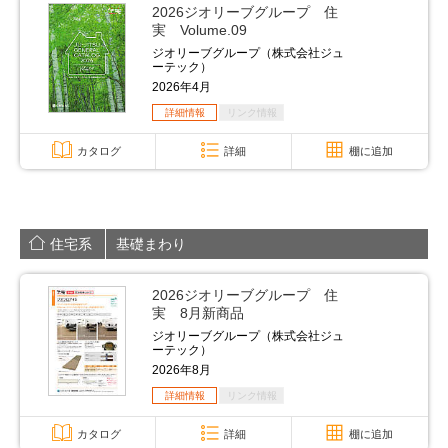
2026ジオリーブグループ 住
実 Volume.09
ジオリーブグループ（株式会社ジュ
ーテック）
2026年4月
詳細情報
リンク情報
カタログ
詳細
棚に追加
住宅系
基礎まわり
2026ジオリーブグループ 住
実 8月新商品
ジオリーブグループ（株式会社ジュ
ーテック）
2026年8月
詳細情報
リンク情報
カタログ
詳細
棚に追加