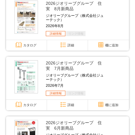
2026ジオリーブグループ 住
実 8月新商品
ジオリーブグループ（株式会社ジュ
ーテック）
2026年8月
詳細情報
リンク情報
カタログ
詳細
棚に追加
2026ジオリーブグループ 住
実 7月新商品
ジオリーブグループ（株式会社ジュ
ーテック）
2026年7月
詳細情報
リンク情報
カタログ
詳細
棚に追加
2026ジオリーブグループ 住
実 6月新商品