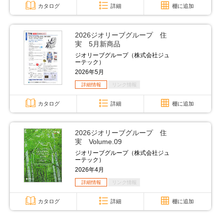
カタログ
詳細
棚に追加
2026ジオリーブグループ 住
実 5月新商品
ジオリーブグループ（株式会社ジュ
ーテック）
2026年5月
詳細情報
リンク情報
カタログ
詳細
棚に追加
2026ジオリーブグループ 住
実 Volume.09
ジオリーブグループ（株式会社ジュ
ーテック）
2026年4月
詳細情報
リンク情報
カタログ
詳細
棚に追加