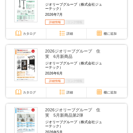
ジオリーブグループ（株式会社ジュ
ーテック）
2026年7月
詳細情報
リンク情報
カタログ
詳細
棚に追加
2026ジオリーブグループ 住
実 6月新商品
ジオリーブグループ（株式会社ジュ
ーテック）
2026年6月
詳細情報
リンク情報
カタログ
詳細
棚に追加
2026ジオリーブグループ 住
実 5月新商品第2弾
ジオリーブグループ（株式会社ジュ
ーテック）
2026年5月