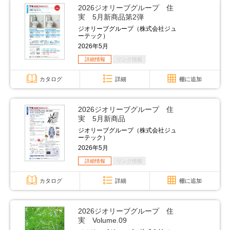
2026ジオリーブグループ 住
実 5月新商品第2弾
ジオリーブグループ（株式会社ジュ
ーテック）
2026年5月
詳細情報
リンク情報
カタログ
詳細
棚に追加
2026ジオリーブグループ 住
実 5月新商品
ジオリーブグループ（株式会社ジュ
ーテック）
2026年5月
詳細情報
リンク情報
カタログ
詳細
棚に追加
2026ジオリーブグループ 住
実 Volume.09