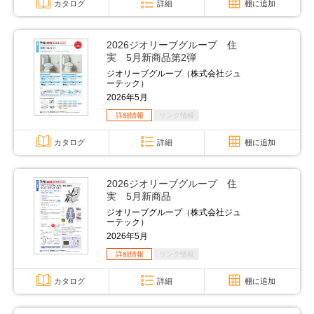
カタログ
詳細
棚に追加
2026ジオリーブグループ 住
実 5月新商品第2弾
ジオリーブグループ（株式会社ジュ
ーテック）
2026年5月
詳細情報
リンク情報
カタログ
詳細
棚に追加
2026ジオリーブグループ 住
実 5月新商品
ジオリーブグループ（株式会社ジュ
ーテック）
2026年5月
詳細情報
リンク情報
カタログ
詳細
棚に追加