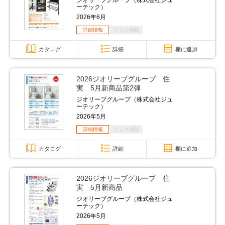
ジオリーブグループ（株式会社ジュ
ーテック）
2026年6月
詳細情報
リンク情報
カタログ
詳細
棚に追加
2026ジオリーブグループ 住
実 5月新商品第2弾
ジオリーブグループ（株式会社ジュ
ーテック）
2026年5月
詳細情報
リンク情報
カタログ
詳細
棚に追加
2026ジオリーブグループ 住
実 5月新商品
ジオリーブグループ（株式会社ジュ
ーテック）
2026年5月