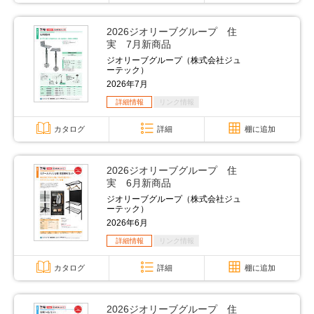
2026ジオリーブグループ 住
実 7月新商品
ジオリーブグループ（株式会社ジュ
ーテック）
2026年7月
詳細情報
リンク情報
カタログ
詳細
棚に追加
2026ジオリーブグループ 住
実 6月新商品
ジオリーブグループ（株式会社ジュ
ーテック）
2026年6月
詳細情報
リンク情報
カタログ
詳細
棚に追加
2026ジオリーブグループ 住