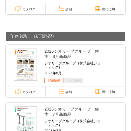
カタログ
詳細
棚に追加
住宅系
床下調湿剤
2026ジオリーブグループ 住
実 8月新商品
ジオリーブグループ（株式会社ジュ
ーテック）
2026年8月
詳細情報
リンク情報
カタログ
詳細
棚に追加
2026ジオリーブグループ 住
実 7月新商品
ジオリーブグループ（株式会社ジュ
ーテック）