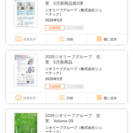
実 5月新商品第2弾
ジオリーブグループ（株式会社ジュ
ーテック）
2026年5月
詳細情報
リンク情報
カタログ
詳細
棚に追加
2026ジオリーブグループ 住
実 5月新商品
ジオリーブグループ（株式会社ジュ
ーテック）
2026年5月
詳細情報
リンク情報
カタログ
詳細
棚に追加
2026ジオリーブグループ 住
実 Volume.09
ジオリーブグループ（株式会社ジュ
ーテック）